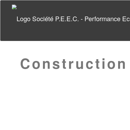
Construction