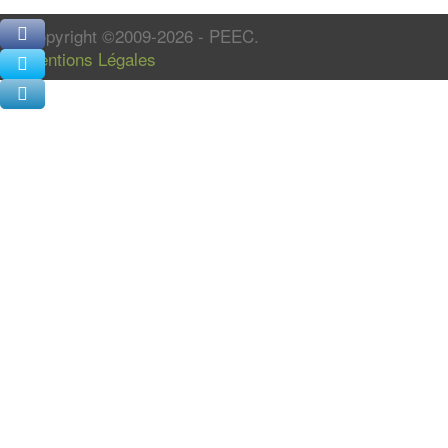
Copyright ©2009-2026 - PEEC.
Mentions Légales