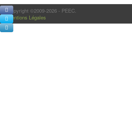
Copyright ©2009-2026 - PEEC.
Mentions Légales