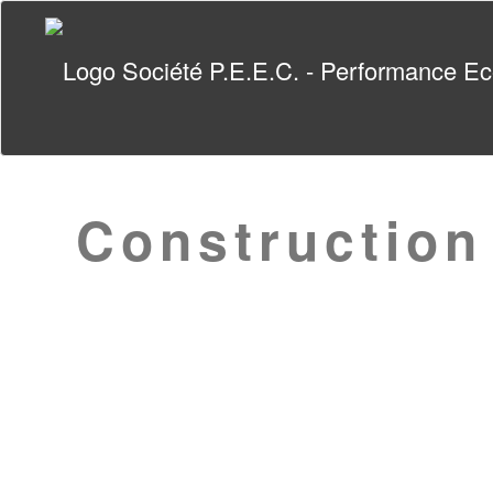
Construction