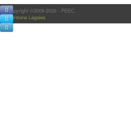
Copyright ©2009-2026 - PEEC.
Mentions Légales