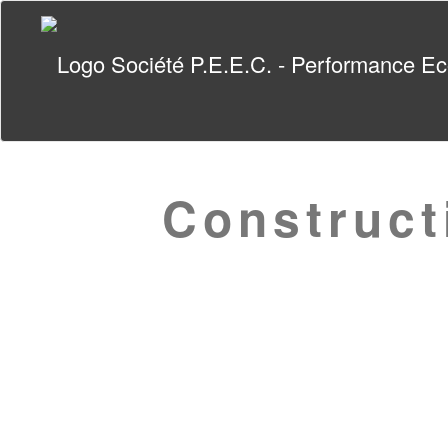
Construct