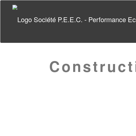
Construct