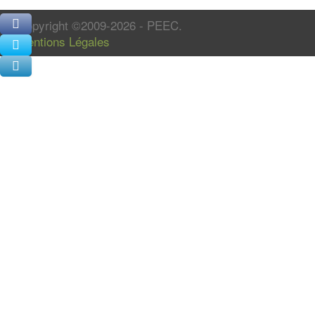
Copyright ©2009-2026 - PEEC.
Mentions Légales