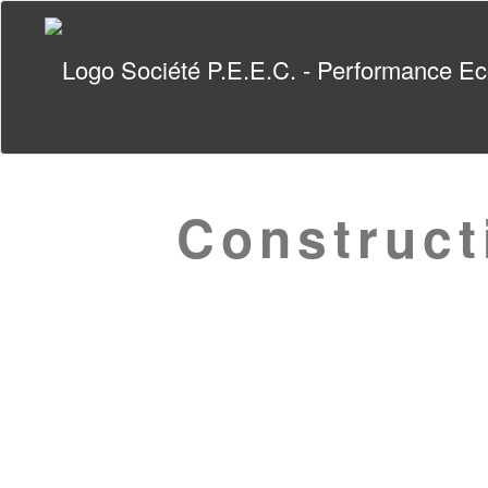
Construct