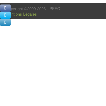
Copyright ©2009-2026 - PEEC.
Mentions Légales