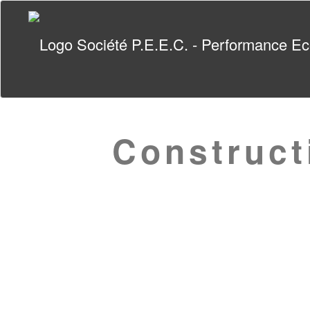
Construct