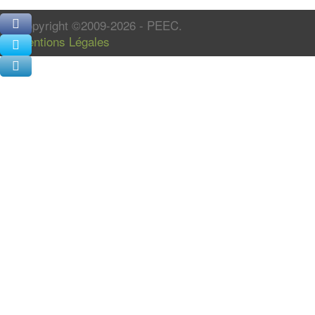
Copyright ©2009-2026 - PEEC.
Mentions Légales